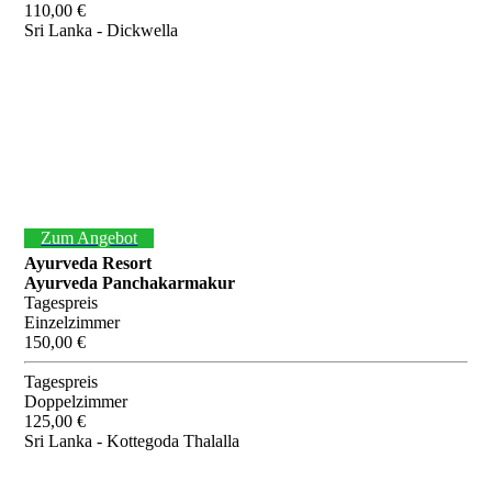
110,00 €
Sri Lanka - Dickwella
Zum Angebot
Ayurveda Resort
Ayurveda Panchakarmakur
Tagespreis
Einzelzimmer
150,00 €
Tagespreis
Doppelzimmer
125,00 €
Sri Lanka - Kottegoda Thalalla