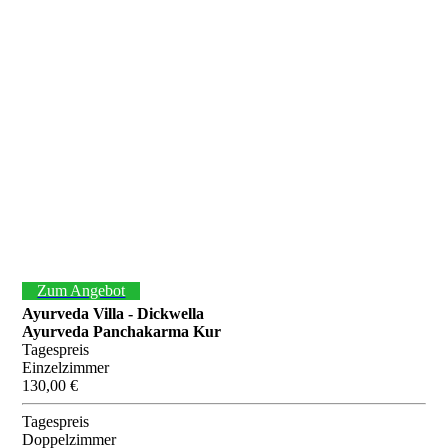
Zum Angebot
Ayurveda Villa - Dickwella
Ayurveda Panchakarma Kur
Tagespreis
Einzelzimmer
130,00 €
Tagespreis
Doppelzimmer