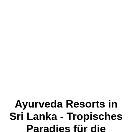
Ayurveda Resorts in
Sri Lanka - Tropisches
Paradies für die