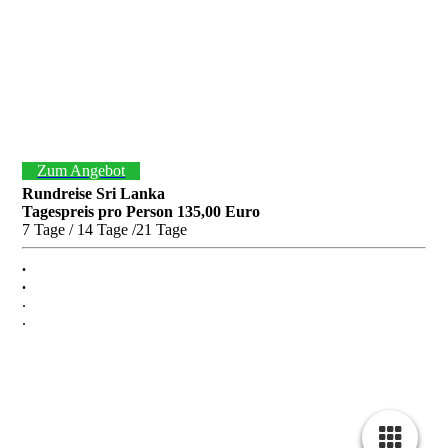
Zum Angebot
Rundreise Sri Lanka
Tagespreis pro Person 135,00 Euro
7 Tage / 14 Tage /21 Tage
.
.
.
.